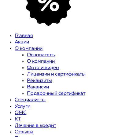
Главная
Акции
О компании
Основатель
О компании
Фото и видео
Лицензии и сертификаты
Реквизиты
Вакансии
Подарочный сертификат
Специалисты
Услуги
ОМС
КТ
Лечение в кредит
Отзывы