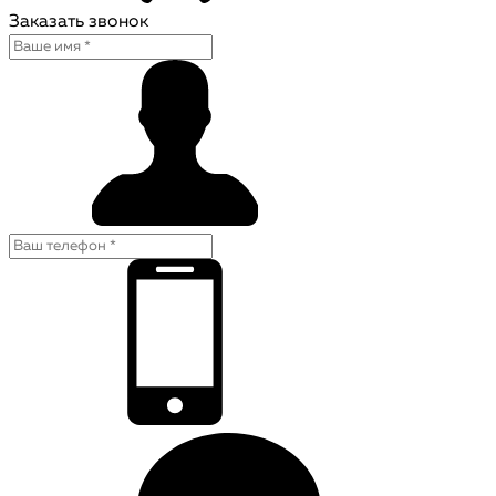
Заказать звонок