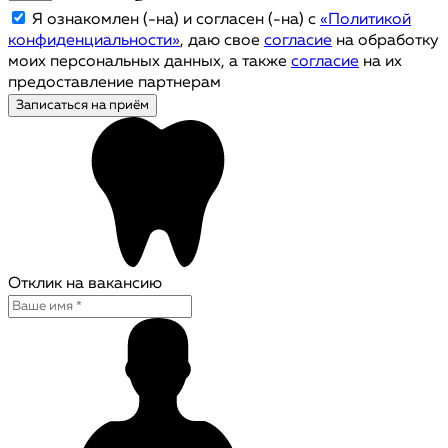
Я ознакомлен (-на) и согласен (-на) с
«Политикой
конфиденциальности»
, даю свое
согласие
на обработку
моих персональных данных, а также
согласие
на их
предоставление партнерам
Записаться на приём
Отклик на вакансию