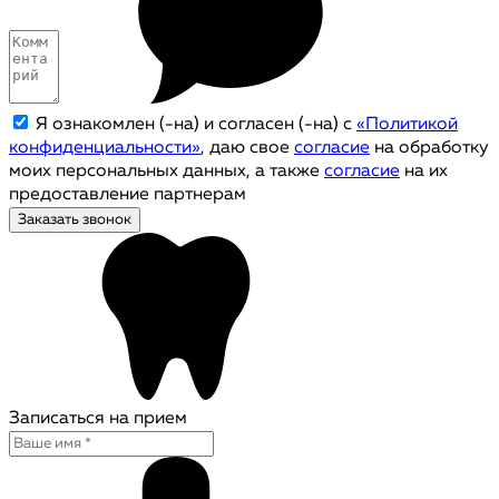
Я ознакомлен (-на) и согласен (-на) с
«Политикой
конфиденциальности»
, даю свое
согласие
на обработку
моих персональных данных, а также
согласие
на их
предоставление партнерам
Заказать звонок
Записаться на прием