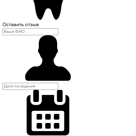
Оставить отзыв