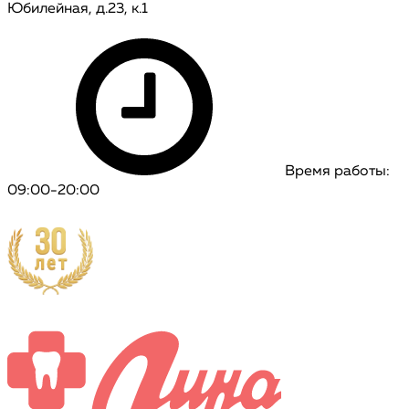
Юбилейная, д.23, к.1
Время работы:
09:00-20:00