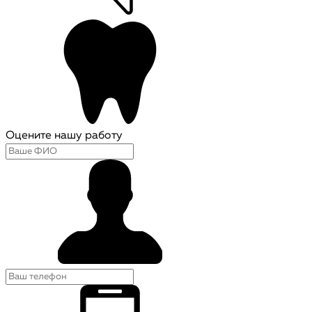
Оцените нашу работу