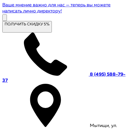
Ваше мнение важно для нас — теперь вы можете
написать лично директору!
ПОЛУЧИТЬ СКИДКУ 5%
8 (495) 588-79-
37
Мытищи, ул.