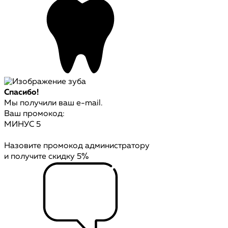
Спасибо!
Мы получили ваш e-mail.
Ваш промокод:
МИНУС 5
Назовите промокод администратору
и получите скидку 5%