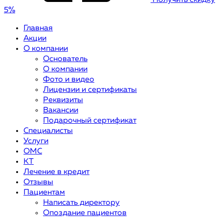
Получить скидку
5%
Главная
Акции
О компании
Основатель
О компании
Фото и видео
Лицензии и сертификаты
Реквизиты
Вакансии
Подарочный сертификат
Специалисты
Услуги
ОМС
КТ
Лечение в кредит
Отзывы
Пациентам
Написать директору
Опоздание пациентов