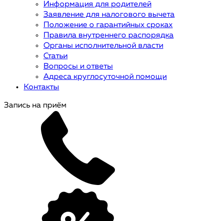
Информация для родителей
Заявление для налогового вычета
Положение о гарантийных сроках
Правила внутреннего распорядка
Органы исполнительной власти
Статьи
Вопросы и ответы
Адреса круглосуточной помощи
Контакты
Запись на приём