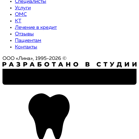
Специалисты
Услуги
ОМС
КТ
Лечение в кредит
Отзывы
Пациентам
Контакты
ООО «Лина», 1995-2026 ©