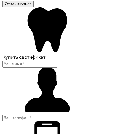
Откликнуться
Купить сертификат