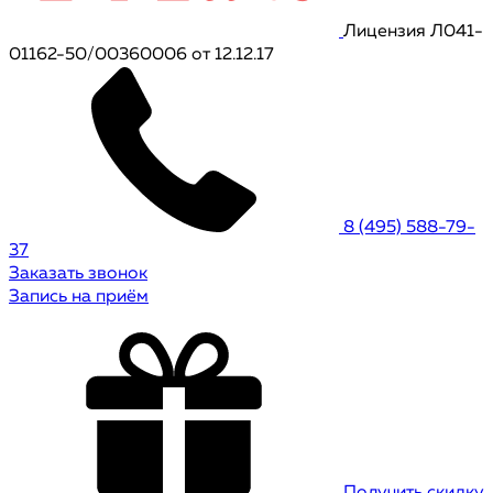
Лицензия Л041-
01162-50/00360006 от 12.12.17
8 (495) 588-79-
37
Заказать звонок
Запись на приём