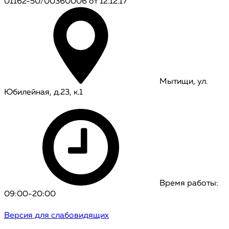
01162-50/00360006 от 12.12.17
Мытищи, ул.
Юбилейная, д.23, к.1
Время работы:
09:00-20:00
Версия для слабовидящих