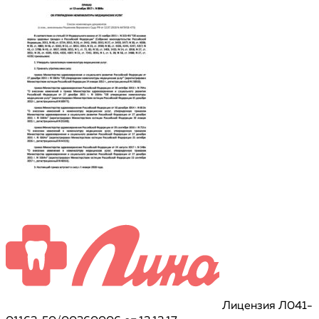
Лицензия Л041-