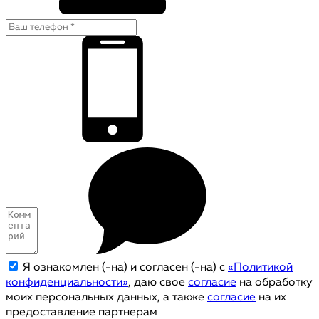
Я ознакомлен (-на) и согласен (-на) с
«Политикой
конфиденциальности»
, даю свое
согласие
на обработку
моих персональных данных, а также
согласие
на их
предоставление партнерам