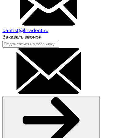
dantist@linadent.ru
Заказать звонок