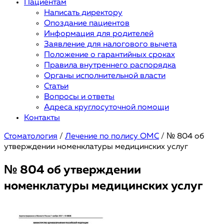
Пациентам
Написать директору
Опоздание пациентов
Информация для родителей
Заявление для налогового вычета
Положение о гарантийных сроках
Правила внутреннего распорядка
Органы исполнительной власти
Статьи
Вопросы и ответы
Адреса круглосуточной помощи
Контакты
Стоматология
/
Лечение по полису ОМС
/
№ 804 об
утверждении номенклатуры медицинских услуг
№ 804 об утверждении
номенклатуры медицинских услуг