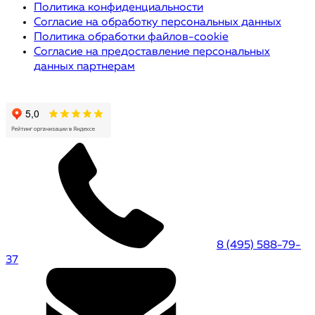
Политика конфиденциальности
Согласие на обработку персональных данных
Политика обработки файлов-cookie
Согласие на предоставление персональных
данных партнерам
8 (495) 588-79-
37