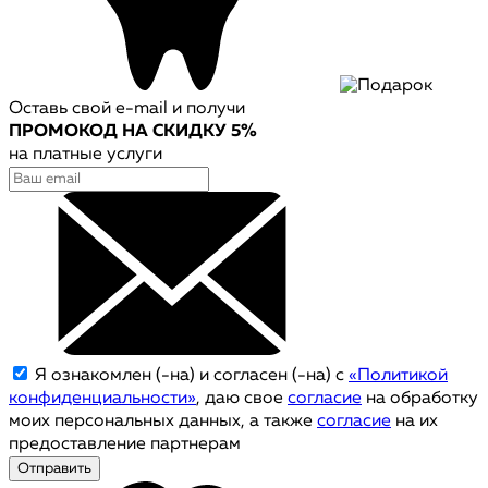
Оставь свой e-mail и получи
ПРОМОКОД НА СКИДКУ 5%
на платные услуги
Я ознакомлен (-на) и согласен (-на) с
«Политикой
конфиденциальности»
, даю свое
согласие
на обработку
моих персональных данных, а также
согласие
на их
предоставление партнерам
Отправить