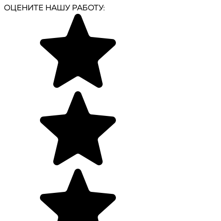
ОЦЕНИТЕ НАШУ РАБОТУ: