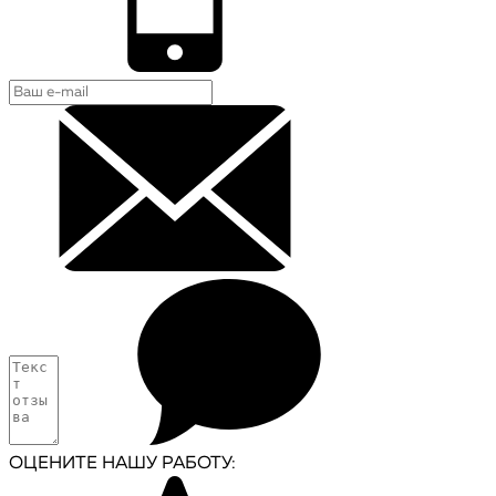
ОЦЕНИТЕ НАШУ РАБОТУ: