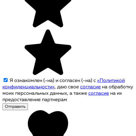
Я ознакомлен (-на) и согласен (-на) с
«Политикой
конфиденциальности»
, даю свое
согласие
на обработку
моих персональных данных, а также
согласие
на их
предоставление партнерам
Отправить