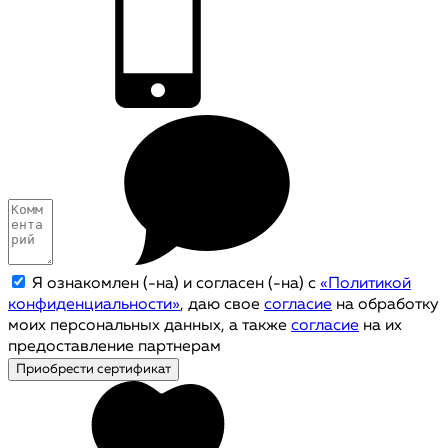
Я ознакомлен (-на) и согласен (-на) с
«Политикой
конфиденциальности»
, даю свое
согласие
на обработку
моих персональных данных, а также
согласие
на их
предоставление партнерам
Приобрести сертификат