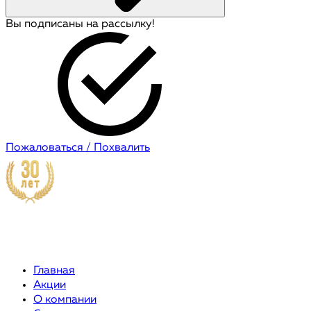
Вы подписаны на рассылку!
Пожаловаться / Похвалить
Главная
Акции
О компании