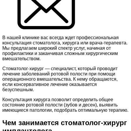
В нашей клинике вас всегда ждет профессиональная
консультация стоматолога, хирурга или врача-терапевта.
Мы предлагаем широкий спектр услуг, начиная от
профилактики и заканчивая сложным хирургическим
вмешательством.
Стоматолог-хирург — специалист, который проводит
лечение заболеваний ротовой полости при помощи
операционного вмешательства. К нему обращаются,
если консервативное лечение оказывается
безуспешным.
Консультация хирурга позволит определить общее
состояние ротовой полости (зубов и десен), выявить
имеющиеся патологии, подобрать оптимальную терапию.
Чем занимается стоматолог-хирург
имплантолога