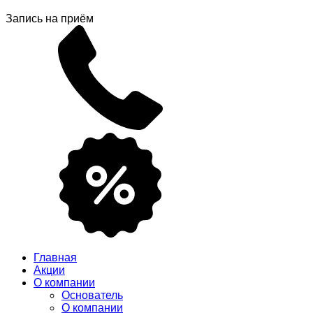
Запись на приём
Главная
Акции
О компании
Основатель
О компании