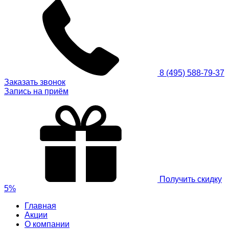
8 (495) 588-79-37
Заказать звонок
Запись на приём
Получить скидку
5%
Главная
Акции
О компании