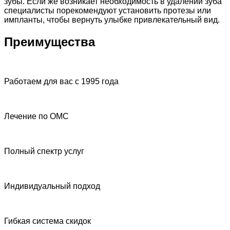
зубы. Если же возникает необходимость в удалении зуба
специалисты порекомендуют установить протезы или
импланты, чтобы вернуть улыбке привлекательный вид.
Преимущества
Работаем для вас с 1995 года
Лечение по ОМС
Полный спектр услуг
Индивидуальный подход
Гибкая система скидок