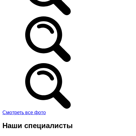
Смотреть все фото
Наши специалисты