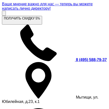
Ваше мнение важно для нас — теперь вы можете
написать лично директору!
ПОЛУЧИТЬ СКИДКУ 5%
8 (495) 588-79-37
Мытищи, ул.
Юбилейная, д.23, к.1