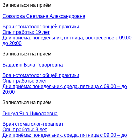
Записаться на приём
Соколова
Светлана Александровна
Врач-стоматолог общей практики
Опыт работы: 19 лет
Дни приёма: понедельник, пятница, воскресенье с 09:00 –
до 20:00
Записаться на приём
Бадалян
Бэла Геворговна
Врач-стоматолог общей практики
Опыт работы: 5 лет
Дни приёма: понедельник, среда, пятница с 09:00 – до
20:00
Записаться на приём
Гинкул
Яна Николаевна
Врач стоматолог-терапевт
Опыт работы: 8 лет
Дни приёма: понедельник, среда, пятница с 09:00 – до