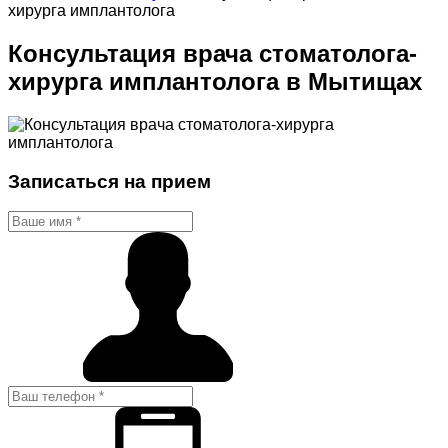
хирурга имплантолога
Консультация врача стоматолога-
хирурга имплантолога в Мытищах
Записаться на прием