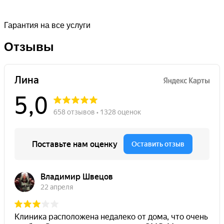
Гарантия на все услуги
Отзывы