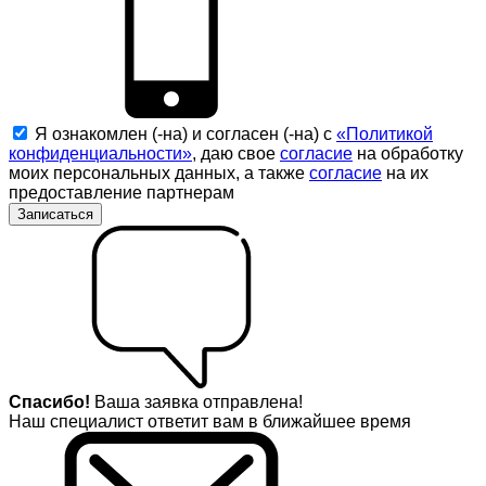
Я ознакомлен (-на) и согласен (-на) с
«Политикой
конфиденциальности»
, даю свое
согласие
на обработку
моих персональных данных, а также
согласие
на их
предоставление партнерам
Записаться
Спасибо!
Ваша заявка отправлена!
Наш специалист ответит вам в ближайшее время