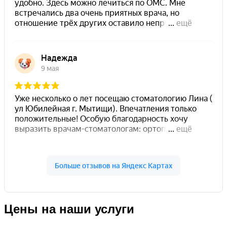
Цены на наши услуги