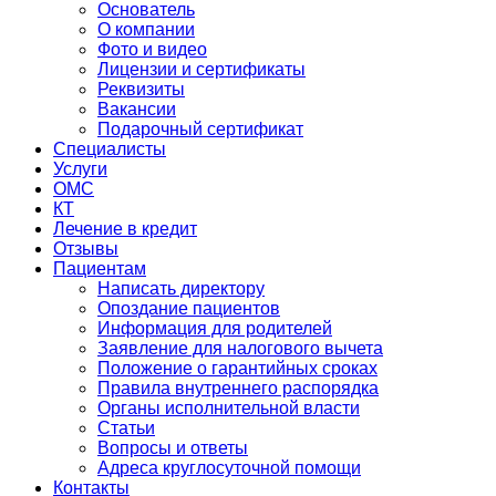
Основатель
О компании
Фото и видео
Лицензии и сертификаты
Реквизиты
Вакансии
Подарочный сертификат
Специалисты
Услуги
ОМС
КТ
Лечение в кредит
Отзывы
Пациентам
Написать директору
Опоздание пациентов
Информация для родителей
Заявление для налогового вычета
Положение о гарантийных сроках
Правила внутреннего распорядка
Органы исполнительной власти
Статьи
Вопросы и ответы
Адреса круглосуточной помощи
Контакты