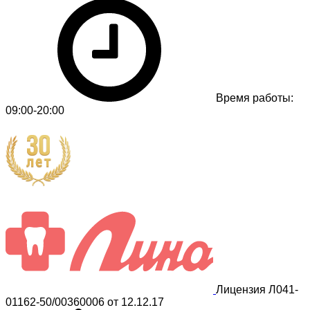
Время работы:
09:00-20:00
Лицензия Л041-
01162-50/00360006 от 12.12.17