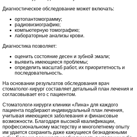
Диагностическое обследование может включать:
ортопантомограмму;
радиовизиографию;
компьютерную томографию;
лабораторные анализы крови.
Диагностика позволяет:
оценить состояние десен и зубной эмали;
выявить имеющиеся проблемы;
определить масштаб работ, их приоритетность и
последовательность.
На основании результатов обследования врач
стоматолог-хирург составляет детальный план лечения и
согласовывает его с пациентом.
Стоматологи-хирурги клиники «Лина» для каждого
пациента подбирают индивидуальный план лечения,
учитывая имеющиеся заболевания и финансовые
возможности. Благодаря высокой квалификации,
профессиональному мастерству и многолетнему опыту
им удается сохранить даже кажущиеся безнадежными