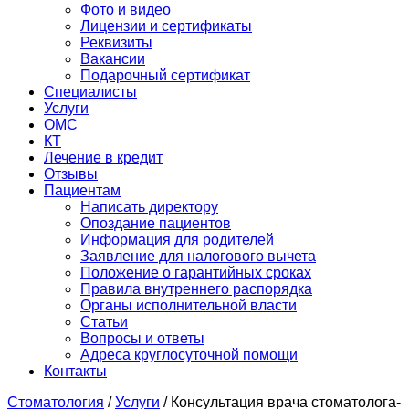
Фото и видео
Лицензии и сертификаты
Реквизиты
Вакансии
Подарочный сертификат
Специалисты
Услуги
ОМС
КТ
Лечение в кредит
Отзывы
Пациентам
Написать директору
Опоздание пациентов
Информация для родителей
Заявление для налогового вычета
Положение о гарантийных сроках
Правила внутреннего распорядка
Органы исполнительной власти
Статьи
Вопросы и ответы
Адреса круглосуточной помощи
Контакты
Стоматология
/
Услуги
/
Консультация врача стоматолога-