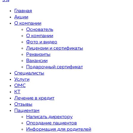
5%
Главная
Акции
О компании
Основатель
О компании
Фото и видео
Лицензии и сертификаты
Реквизиты
Вакансии
Подарочный сертификат
Специалисты
Услуги
ОМС
КТ
Лечение в кредит
Отзывы
Пациентам
Написать директору
Опоздание пациентов
Информация для родителей