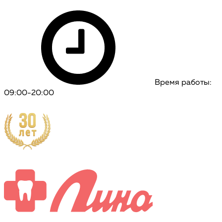
Время работы:
09:00-20:00