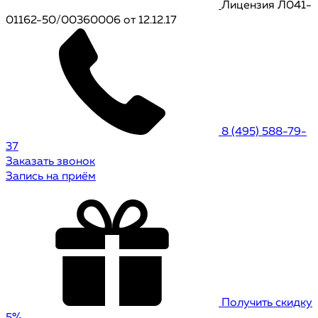
Лицензия Л041-
01162-50/00360006 от 12.12.17
8 (495) 588-79-
37
Заказать звонок
Запись на приём
Получить скидку