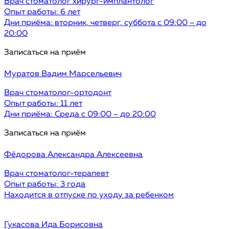
Врач стоматолог хирург-имплантолог
Опыт работы: 6 лет
Дни приёма: вторник, четверг, суббота с 09:00 – до
20:00
Записаться на приём
Муратов
Вадим Марсельевич
Врач стоматолог-ортодонт
Опыт работы: 11 лет
Дни приёма: Среда с 09:00 – до 20:00
Записаться на приём
Фёдорова
Александра Алексеевна
Врач стоматолог-терапевт
Опыт работы: 3 года
Находится в отпуске по уходу за ребенком
Гукасова
Ида Борисовна