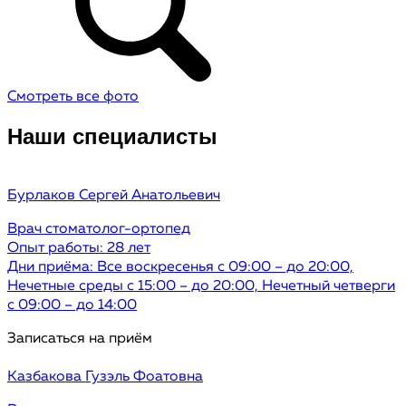
Смотреть все фото
Наши специалисты
Бурлаков
Сергей Анатольевич
Врач стоматолог-ортопед
Опыт работы: 28 лет
Дни приёма: Все воскресенья с 09:00 – до 20:00,
Нечетные среды с 15:00 – до 20:00, Нечетный четверги
с 09:00 – до 14:00
Записаться на приём
Казбакова
Гузэль Фоатовна