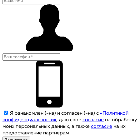
Я ознакомлен (-на) и согласен (-на) с
«Политикой
конфиденциальности»
, даю свое
согласие
на обработку
моих персональных данных, а также
согласие
на их
предоставление партнерам