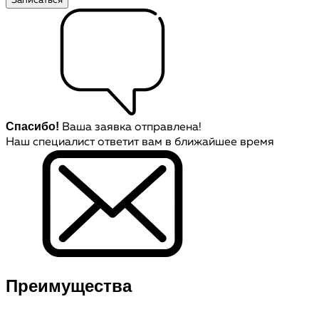
Записаться
Спасибо!
Ваша заявка отправлена!
Наш специалист ответит вам в ближайшее время
Преимущества