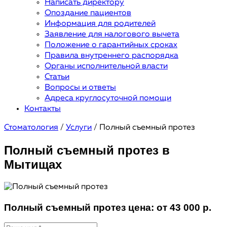
Написать директору
Опоздание пациентов
Информация для родителей
Заявление для налогового вычета
Положение о гарантийных сроках
Правила внутреннего распорядка
Органы исполнительной власти
Статьи
Вопросы и ответы
Адреса круглосуточной помощи
Контакты
Стоматология
/
Услуги
/
Полный съемный протез
Полный съемный протез в
Мытищах
Полный съемный протез цена:
от 43 000 р.