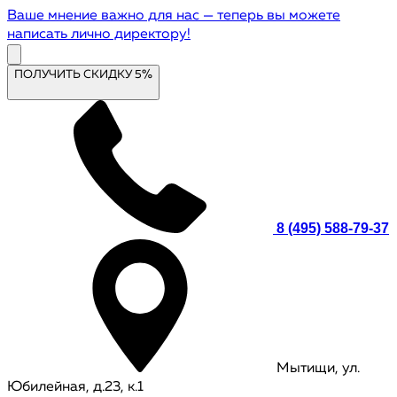
Ваше мнение важно для нас — теперь вы можете
написать лично директору!
ПОЛУЧИТЬ СКИДКУ 5%
8 (495) 588-79-37
Мытищи, ул.
Юбилейная, д.23, к.1