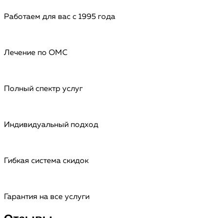
Работаем для вас с 1995 года
Лечение по ОМС
Полный спектр услуг
Индивидуальный подход
Гибкая система скидок
Гарантия на все услуги