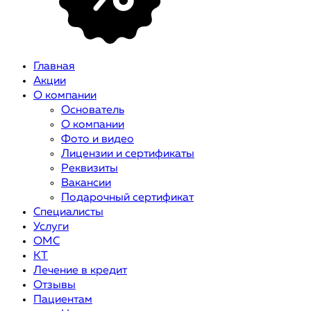
Главная
Акции
О компании
Основатель
О компании
Фото и видео
Лицензии и сертификаты
Реквизиты
Вакансии
Подарочный сертификат
Специалисты
Услуги
ОМС
КТ
Лечение в кредит
Отзывы
Пациентам