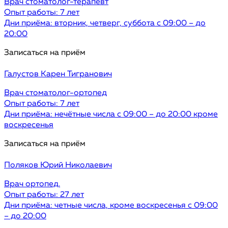
Врач стоматолог-терапевт
Опыт работы: 7 лет
Дни приёма: вторник, четверг, суббота с 09:00 – до
20:00
Записаться на приём
Галустов
Карен Тигранович
Врач стоматолог-ортопед
Опыт работы: 7 лет
Дни приёма: нечётные числа с 09:00 – до 20:00 кроме
воскресенья
Записаться на приём
Поляков
Юрий Николаевич
Врач ортопед.
Опыт работы: 27 лет
Дни приёма: четные числа, кроме воскресенья с 09:00
– до 20:00