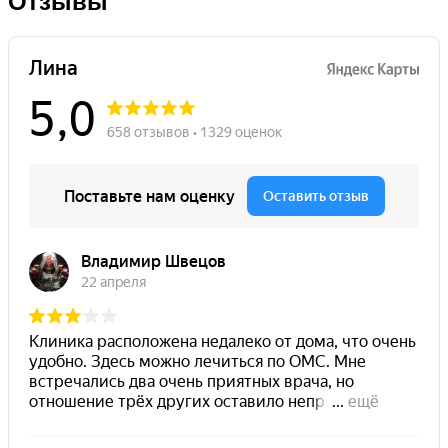
Отзывы