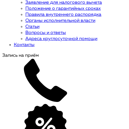
Заявление для налогового вычета
Положение о гарантийных сроках
Правила внутреннего распорядка
Органы исполнительной власти
Статьи
Вопросы и ответы
Адреса круглосуточной помощи
Контакты
Запись на приём