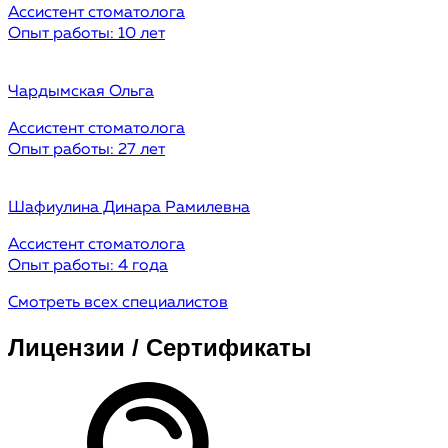
Ассистент стоматолога
Опыт работы: 10 лет
Чардымская
Ольга
Ассистент стоматолога
Опыт работы: 27 лет
Шафиулина
Динара Рамилевна
Ассистент стоматолога
Опыт работы: 4 года
Смотреть всех специалистов
Лицензии / Сертификаты