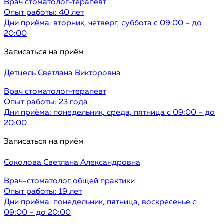
Врач стоматолог-терапевт
Опыт работы: 40 лет
Дни приёма: вторник, четверг, суббота с 09:00 – до
20:00
Записаться на приём
Детцель
Светлана Викторовна
Врач стоматолог-терапевт
Опыт работы: 23 года
Дни приёма: понедельник, среда, пятница с 09:00 – до
20:00
Записаться на приём
Соколова
Светлана Александровна
Врач-стоматолог общей практики
Опыт работы: 19 лет
Дни приёма: понедельник, пятница, воскресенье с
09:00 – до 20:00